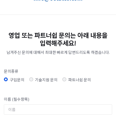
영업 또는 파트너쉽 문의는 아래 내용을
입력해주세요!
남겨주신 문의에 대해서 최대한 빠르게 답변드리도록 하겠습니다.
문의종류
구입문의
기술지원 문의
파트너쉽 문의
이름 (필수항목)