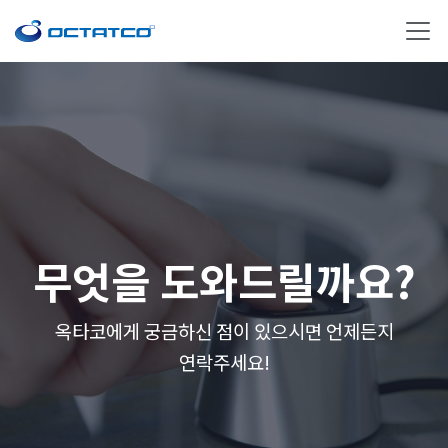
무엇을 도와드릴까요?
옥타코에게 궁금하신 점이 있으시면 언제든지
연락주세요!