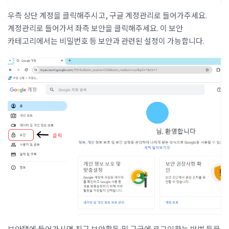
우측 상단 계정을 클릭해주시고, 구글 계정관리로 들어가주세요.
계정관리로 들어가서 좌측 보안을 클릭해주세요. 이 보안
카테고리에서는 비밀번호 등 보안과 관련된 설정이 가능합니다.
보안탭에 들어가시면 최근 보안활동 및 구글에 로그인하는 방법 등을