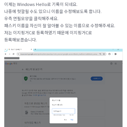
이제는 Windows Hello로 기록이 되네요.
나중에 헛깔릴 수도 있으니 이름을 수정해보도록 합니다.
우측 연필모양을 클릭해주세요.
패스키 이름을 자신이 잘 알아볼 수 있는 이름으로 수정해주세요.
저는 이지핑거C로 등록하였기 때문에 이지핑거C로
등록해보겠습니다.