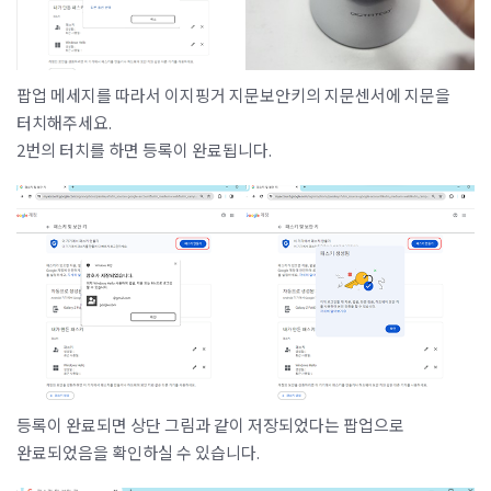
팝업 메세지를 따라서 이지핑거 지문보안키의 지문센서에 지문을
터치해주세요.
2번의 터치를 하면 등록이 완료됩니다.
등록이 완료되면 상단 그림과 같이 저장되었다는 팝업으로
완료되었음을 확인하실 수 있습니다.