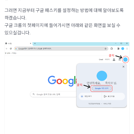
그러면 지금부터 구글 패스키를 설정하는 방법에 대해 알아보도록
하겠습니다.
구글 크롬의 첫페이지에 들어가시면 아래와 같은 화면을 보실 수
있으실겁니다.