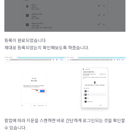
등록이 완료되었습니다.
제대로 등록되었는지 확인해보도록 하겠습니다.
팝업에 따라 지문을 스캔하면 바로 간단하게 로그인되는 것을 확인할
수 있습니다.