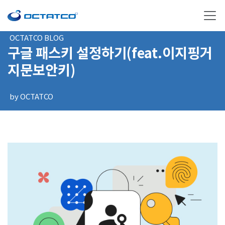
OCTATCO BLOG
구글 패스키 설정하기(feat.이지핑거
지문보안키)
by OCTATCO