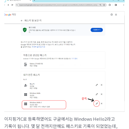
이지핑거C로 등록하였어도 구글에서는 Windows Hello2라고
기록이 됩니다. 몇 달 전까지만해도 패스키로 기록이 되었었는데,