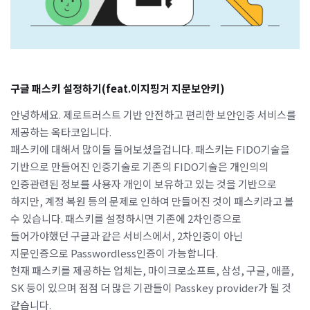
구글 패스키 설정하기(feat.이지핑거 지문보안키)
안녕하세요. 제로트러스트 기반 안전하고 편리한 보안인증 서비스를
제공하는 옥타코입니다.
패스키에 대해서 많이들 들어보셨을겁니다. 패스키는 FIDO기술을
기반으로 만들어진 인증기술로 기존의 FIDO기술은 개인의의
인증관련된 정보를 사용자 개인이 보유하고 있는 것을 기반으로
하지만, 계정 복원 등의 문제로 인하여 만들어진 것이 패스키라고 볼
수 있습니다. 패스키를 설정하시면 기존에 2차인증으로
들어가야했던 구글과 같은 서비스에서, 2차인증이 아닌
지문인증으로 Passwordless인증이 가능합니다.
현재 패스키를 제공하는 업체는, 마이크로소프트, 삼성, 구글, 애플,
SK 등이 있으며 점점 더 많은 기관들이 Passkey provider가 될 것
같습니다.