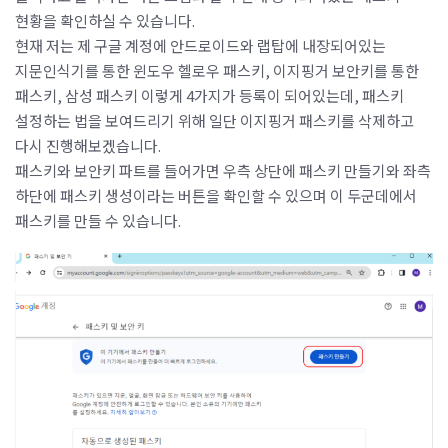
현황을 확인하실 수 있습니다.
현재 저는 제 구글 계정에 안드로이드와 랩탑에 내장되어있는
지문인식기를 통한 윈도우 헬로우 패스키, 이지핑거 보안키를 통한
패스키, 삼성 패스키 이렇게 4가지가 등록이 되어있는데, 패스키
설정하는 법을 보여드리기 위해 일단 이지핑거 패스키를 삭제하고
다시 진행해보겠습니다.
패스키와 보안키 파트를 들어가면 우측 상단에 패스키 만들기와 좌측
하단에 패스키 생성이라는 버튼을 확인할 수 있으며 이 두군데에서
패스키를 만들 수 있습니다.