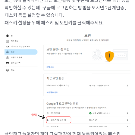
확인하실 수 있는데, 구글에 로그인하는 방법을 보시면 2단계인증,
패스키 등을 설정할 수 있습니다.
패스키 설정을 위해 패스키 및 보안키를 클릭해주세요.
클릭하고 들어가면 하단 그림과 같이 현재 등록되어있는 패스키