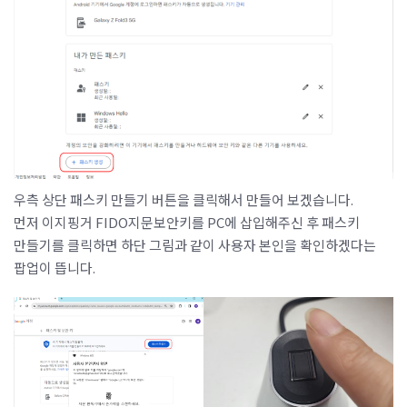
우측 상단 패스키 만들기 버튼을 클릭해서 만들어 보겠습니다.
먼저 이지핑거 FIDO지문보안키를 PC에 삽입해주신 후 패스키
만들기를 클릭하면 하단 그림과 같이 사용자 본인을 확인하겠다는
팝업이 뜹니다.