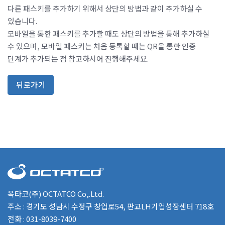
다른 패스키를 추가하기 위해서 상단의 방법과 같이 추가하실 수
있습니다.
모바일을 통한 패스키를 추가할 때도 상단의 방법을 통해 추가하실
수 있으며, 모바일 패스키는 처음 등록할 때는 QR을 통한 인증
단계가 추가되는 점 참고하시어 진행해주세요.
뒤로가기
옥타코(주) OCTATCO Co,.Ltd.
주소 : 경기도 성남시 수정구 창업로54, 판교LH기업성장센터 718호
전화 : 031-8039-7400