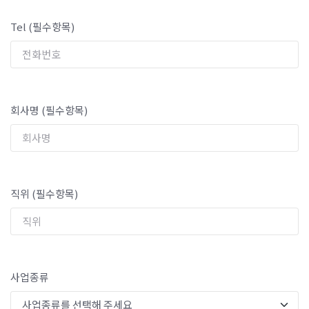
Tel (필수항목)
회사명 (필수항목)
직위 (필수항목)
사업종류