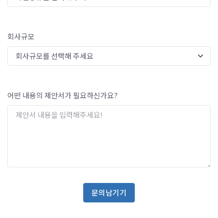
회사규모
어떤 내용의 제안서가 필요하신가요?
문의남기기