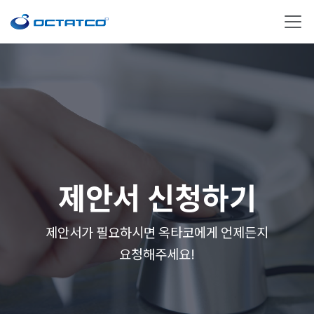
제안서 신청하기
제안서가 필요하시면 옥타코에게 언제든지
요청해주세요!