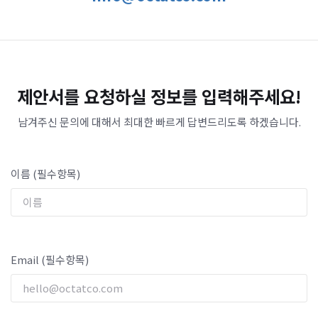
제안서를 요청하실 정보를 입력해주세요!
남겨주신 문의에 대해서 최대한 빠르게 답변드리도록 하겠습니다.
이름 (필수항목)
Email (필수항목)